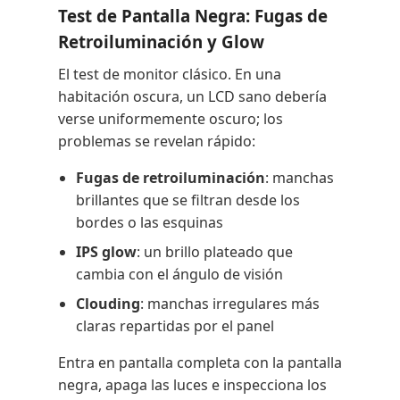
Test de Pantalla Negra: Fugas de
Retroiluminación y Glow
El test de monitor clásico. En una
habitación oscura, un LCD sano debería
verse uniformemente oscuro; los
problemas se revelan rápido:
Fugas de retroiluminación
: manchas
brillantes que se filtran desde los
bordes o las esquinas
IPS glow
: un brillo plateado que
cambia con el ángulo de visión
Clouding
: manchas irregulares más
claras repartidas por el panel
Entra en pantalla completa con la pantalla
negra, apaga las luces e inspecciona los