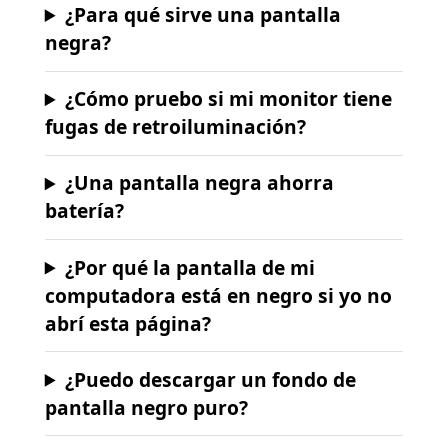
¿Para qué sirve una pantalla
negra?
¿Cómo pruebo si mi monitor tiene
fugas de retroiluminación?
¿Una pantalla negra ahorra
batería?
¿Por qué la pantalla de mi
computadora está en negro si yo no
abrí esta página?
¿Puedo descargar un fondo de
pantalla negro puro?