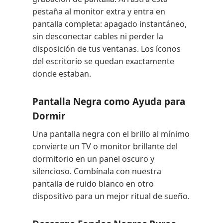
pestaña al monitor extra y entra en
pantalla completa: apagado instantáneo,
sin desconectar cables ni perder la
disposición de tus ventanas. Los íconos
del escritorio se quedan exactamente
donde estaban.
Pantalla Negra como Ayuda para
Dormir
Una pantalla negra con el brillo al mínimo
convierte un TV o monitor brillante del
dormitorio en un panel oscuro y
silencioso. Combínala con nuestra
pantalla de ruido blanco en otro
dispositivo para un mejor ritual de sueño.