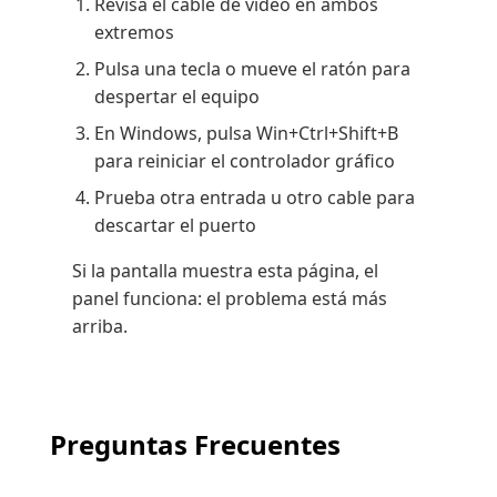
Revisa el cable de video en ambos
extremos
Pulsa una tecla o mueve el ratón para
despertar el equipo
En Windows, pulsa Win+Ctrl+Shift+B
para reiniciar el controlador gráfico
Prueba otra entrada u otro cable para
descartar el puerto
Si la pantalla muestra esta página, el
panel funciona: el problema está más
arriba.
Preguntas Frecuentes