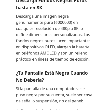
Descarga Fondos Negros Puros
hasta en 8K
Descarga una imagen negra
genuinamente pura (#000000) en
cualquier resolución de 480p a 8K, o
define dimensiones personalizadas. Los
fondos negros puros lucen impactantes
en dispositivos OLED, alargan la batería
en teléfonos AMOLED y son un relleno
práctico en líneas de tiempo de edición.
¿Tu Pantalla Está Negra Cuando
No Debería?
Si la pantalla de una computadora se
puso negra por su cuenta, suele ser cosa
de señal o suspensión, no del panel: