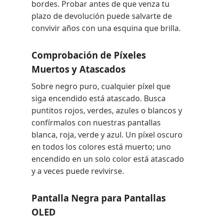
bordes. Probar antes de que venza tu
plazo de devolución puede salvarte de
convivir años con una esquina que brilla.
Comprobación de Píxeles
Muertos y Atascados
Sobre negro puro, cualquier píxel que
siga encendido está atascado. Busca
puntitos rojos, verdes, azules o blancos y
confírmalos con nuestras pantallas
blanca, roja, verde y azul. Un píxel oscuro
en todos los colores está muerto; uno
encendido en un solo color está atascado
y a veces puede revivirse.
Pantalla Negra para Pantallas
OLED