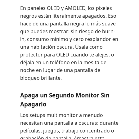
En paneles OLED y AMOLED, los píxeles
negros están literalmente apagados. Eso
hace de una pantalla negra lo más suave
que puedes mostrar: sin riesgo de burn-
in, consumo mínimo y cero resplandor en
una habitación oscura. Úsala como
protector para OLED cuando te alejes, o
déjala en un teléfono en la mesita de
noche en lugar de una pantalla de
bloqueo brillante.
Apaga un Segundo Monitor Sin
Apagarlo
Los setups multimonitor a menudo
necesitan una pantalla a oscuras: durante
películas, juegos, trabajo concentrado o
grabación de pantalla. Arrastra esta