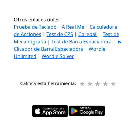
Otros enlaces útiles:
Prueba de Teclado
|
A Real Me
|
Calculadora
de Acciones
|
Test de CPS
|
Coreball
|
Test de
Mecanografía
|
Test de Barra Espaciadora
|
🔥
Clicador de Barra Espaciadora
|
Wordle
Unlimited
|
Wordle Solver
★
★
★
★
★
Califica esta herramienta: