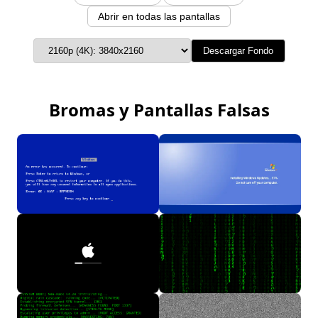
Abrir en todas las pantallas
Descargar Fondo
Bromas y Pantallas Falsas