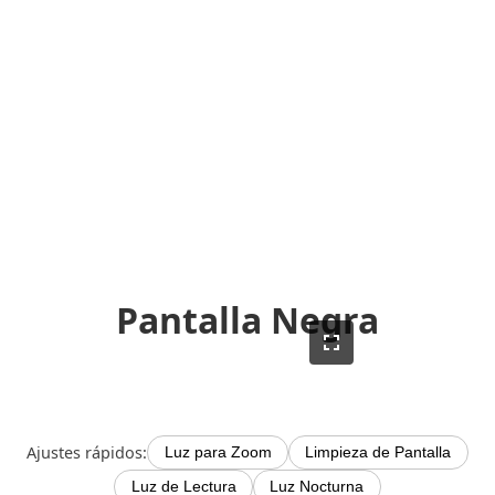
Pantalla Negra
Ajustes rápidos:
Luz para Zoom
Limpieza de Pantalla
Luz de Lectura
Luz Nocturna