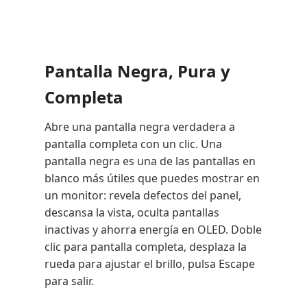
Pantalla Negra, Pura y
Completa
Abre una pantalla negra verdadera a
pantalla completa con un clic. Una
pantalla negra es una de las pantallas en
blanco más útiles que puedes mostrar en
un monitor: revela defectos del panel,
descansa la vista, oculta pantallas
inactivas y ahorra energía en OLED. Doble
clic para pantalla completa, desplaza la
rueda para ajustar el brillo, pulsa Escape
para salir.