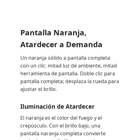
Pantalla Naranja,
Atardecer a Demanda
Un naranja sólido a pantalla completa
con un clic: mitad luz de ambiente, mitad
herramienta de pantalla. Doble clic para
pantalla completa; desplaza la rueda para
ajustar el brillo.
Iluminación de Atardecer
El naranja es el color del fuego y el
crepúsculo. Con el brillo bajo, una
pantalla naranja completa convierte