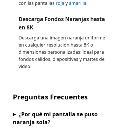
con las pantallas
roja
y
amarilla
.
Descarga Fondos Naranjas hasta
en 8K
Descarga una imagen naranja uniforme
en cualquier resolución hasta 8K o
dimensiones personalizadas: ideal para
fondos cálidos, diapositivas y mattes de
video.
Preguntas Frecuentes
¿Por qué mi pantalla se puso
naranja sola?