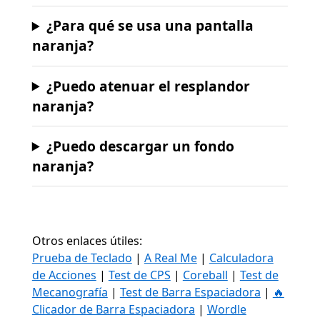
¿Para qué se usa una pantalla
naranja?
¿Puedo atenuar el resplandor
naranja?
¿Puedo descargar un fondo
naranja?
Otros enlaces útiles:
Prueba de Teclado
|
A Real Me
|
Calculadora
de Acciones
|
Test de CPS
|
Coreball
|
Test de
Mecanografía
|
Test de Barra Espaciadora
|
🔥
Clicador de Barra Espaciadora
|
Wordle