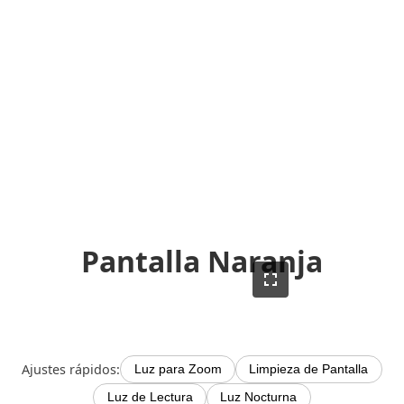
Pantalla Naranja
Ajustes rápidos:
Luz para Zoom
Limpieza de Pantalla
Luz de Lectura
Luz Nocturna