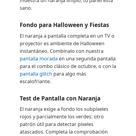
muestra un naranja limpio, tu panel está
sano.
Fondo para Halloween y Fiestas
El naranja a pantalla completa en un TV o
proyector es ambiente de Halloween
instantáneo. Combínalo con nuestra
pantalla morada
en una segunda pantalla
para el combo clásico de octubre, o con la
pantalla glitch
para algo más
escalofriante.
Test de Pantalla con Naranja
El naranja exige a fondo los subpíxeles
rojos y parcialmente los verdes: otro
patrón útil para detectar píxeles
atascados. Completa la comprobación