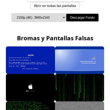
Abrir en todas las pantallas
Descargar Fondo
Bromas y Pantallas Falsas