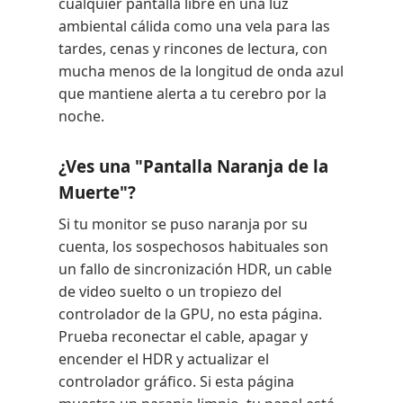
cualquier pantalla libre en una luz
ambiental cálida como una vela para las
tardes, cenas y rincones de lectura, con
mucha menos de la longitud de onda azul
que mantiene alerta a tu cerebro por la
noche.
¿Ves una "Pantalla Naranja de la
Muerte"?
Si tu monitor se puso naranja por su
cuenta, los sospechosos habituales son
un fallo de sincronización HDR, un cable
de video suelto o un tropiezo del
controlador de la GPU, no esta página.
Prueba reconectar el cable, apagar y
encender el HDR y actualizar el
controlador gráfico. Si esta página