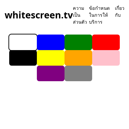
ความ
ข้อกำหนด
เกี่ยว
whitescreen.tv
เป็น
ในการให้
กับ
ส่วนตัว
บริการ