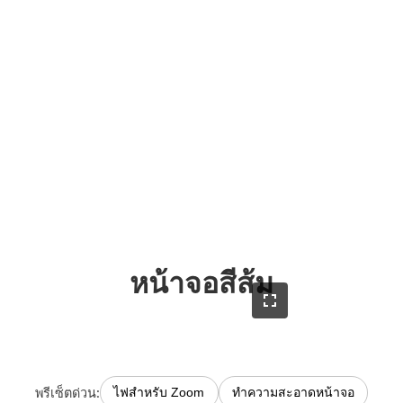
หน้าจอสีส้ม
พรีเซ็ตด่วน:
ไฟสำหรับ Zoom
ทำความสะอาดหน้าจอ