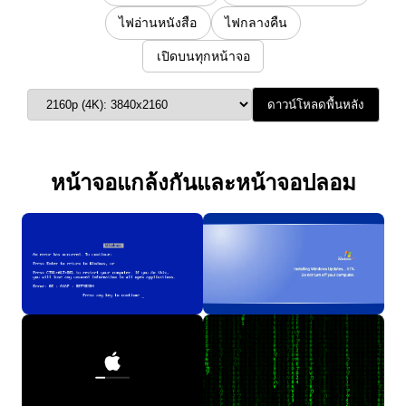
ไฟอ่านหนังสือ
ไฟกลางคืน
เปิดบนทุกหน้าจอ
ดาวน์โหลดพื้นหลัง
หน้าจอแกล้งกันและหน้าจอปลอม