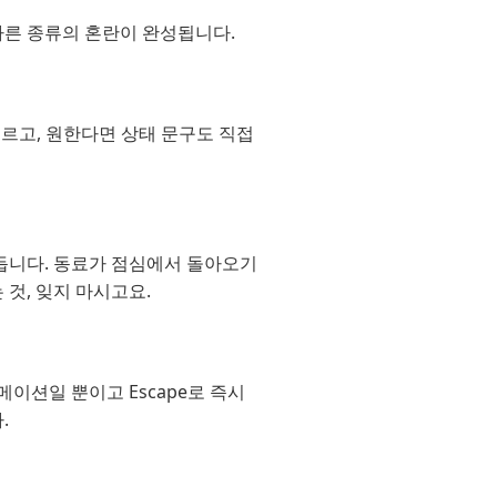
다른 종류의 혼란이 완성됩니다.
고르고, 원한다면 상태 문구도 직접
니다. 동료가 점심에서 돌아오기
 것, 잊지 마시고요.
이션일 뿐이고 Escape로 즉시
.