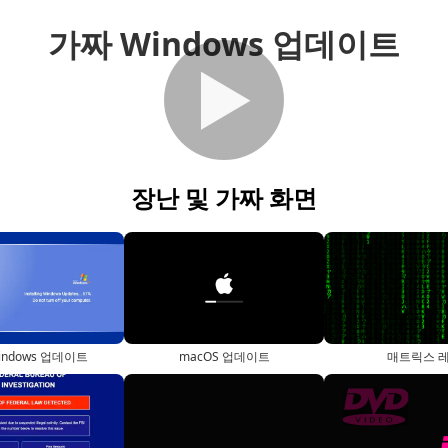
가짜 Windows 업데이트
▶
장난 및 가짜 화면
indows 업데이트
macOS 업데이트
매트릭스 