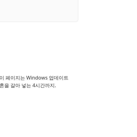
이 페이지는 Windows 업데이트
혼을 갈아 넣는 4시간까지.