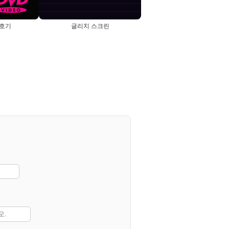
보호기
글리치 스크린