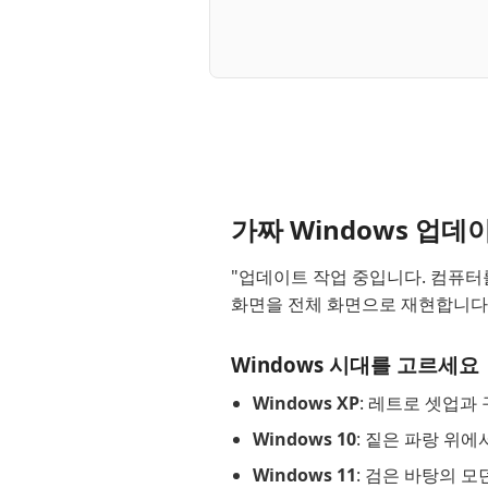
가짜 Windows 업데
"업데이트 작업 중입니다. 컴퓨터를
화면을 전체 화면으로 재현합니다.
Windows 시대를 고르세요
Windows XP
: 레트로 셋업과
Windows 10
: 짙은 파랑 위에
Windows 11
: 검은 바탕의 모