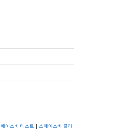
스페이스바 테스트
|
스페이스바 클리