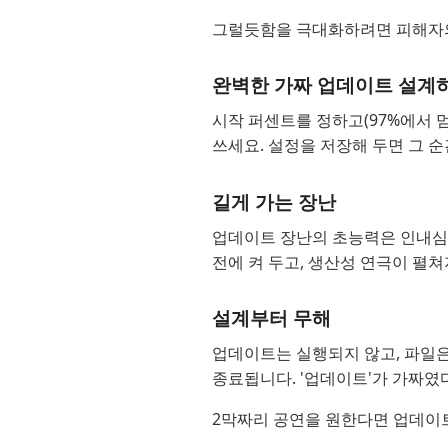
그럴듯함을 극대화하려면 피해자의 
완벽한 가짜 업데이트 설계
시작 퍼센트를 정하고(97%에서 
쓰세요. 설정을 저장해 두면 그 순
길게 가는 장난
업데이트 장난의 초능력은 인내심
전에 켜 두고, 생산성 연극이 펼쳐
설계부터 무해
업데이트는 실행되지 않고, 파일은
종료됩니다. '업데이트'가 가짜였다
2막짜리 공연을 원한다면 업데이