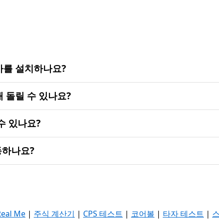
가를 설치하나요?
 돌릴 수 있나요?
수 있나요?
동하나요?
Real Me
|
주식 계산기
|
CPS 테스트
|
코어볼
|
타자 테스트
|