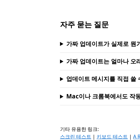
자주 묻는 질문
가짜 업데이트가 실제로 뭔
가짜 업데이트는 얼마나 오래
업데이트 메시지를 직접 쓸 
Mac이나 크롬북에서도 작
기타 유용한 링크:
스크린 테스트
|
키보드 테스트
|
A 