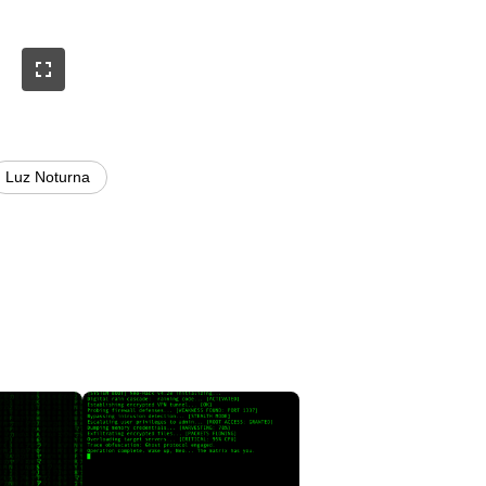
Luz Noturna