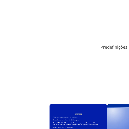
Predefinições 