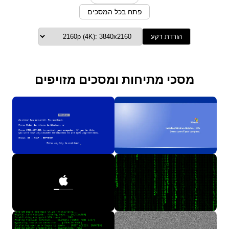
פתח בכל המסכים
הורדת רקע
מסכי מתיחות ומסכים מזויפים