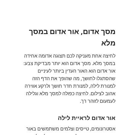
מסך אדום, אור אדום במסך
מלא
לחיצה אחת מעניקה לכם תצוגה אדומה אחידה
במסך מלא. מסך אדום הוא יותר מבדיקת צבע:
אור אדום הוא האור העדין ביותר לעיניים
שהסתגלו לחושך, מה שהופך את הדף הזה
למנורת לילה, למנורת חדר חושך ולרקע אווירה
אהוב לצילום. לחיצה כפולה למסך מלא וגלילה
לעמעום לזוהר רך.
אור אדום לראיית לילה
אסטרונומים, טייסים וצלמים משתמשים באור