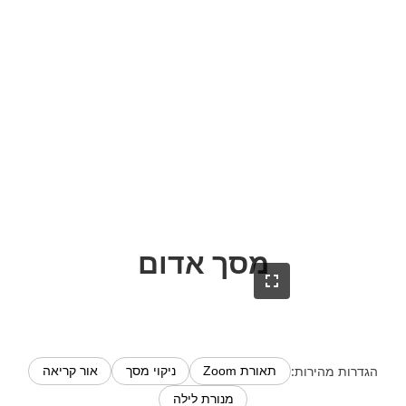
מסך אדום
הגדרות מהירות:
תאורת Zoom
ניקוי מסך
אור קריאה
מנורת לילה