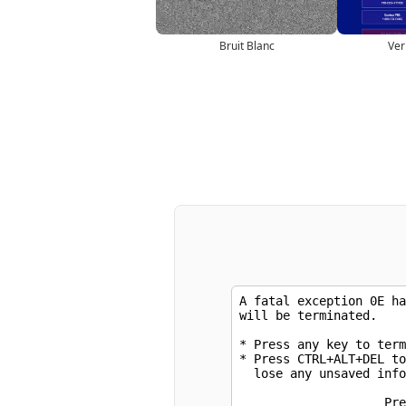
Bruit Blanc
Ver