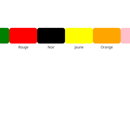
Rouge
Noir
Jaune
Orange