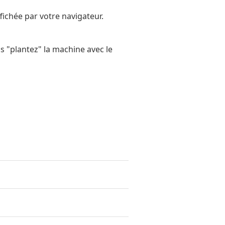
fichée par votre navigateur.
is "plantez" la machine avec le