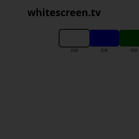
whitescreen.tv
白屏
蓝屏
绿屏