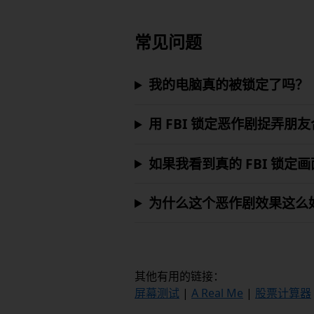
常见问题
我的电脑真的被锁定了吗？
用 FBI 锁定恶作剧捉弄朋
如果我看到真的 FBI 锁定
为什么这个恶作剧效果这么
其他有用的链接：
屏幕测试
|
A Real Me
|
股票计算器